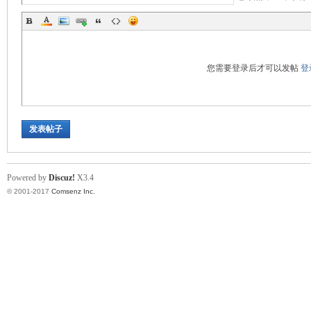
您需要登录后才可以发帖
登
发表帖子
Powered by
Discuz!
X3.4
© 2001-2017
Comsenz Inc.