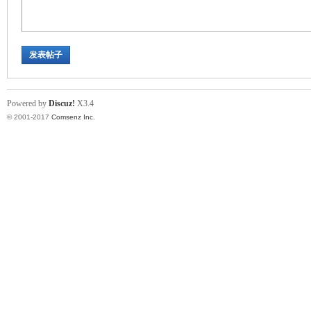
发表帖子
Powered by
Discuz!
X3.4
© 2001-2017
Comsenz Inc.