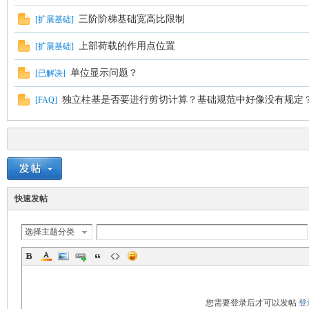
三阶阶梯基础宽高比限制
[
扩展基础
]
上部荷载的作用点位置
[
扩展基础
]
单位显示问题？
[
已解决
]
独立柱基是否要进行剪切计算？基础规范中好像没有规定
[
FAQ
]
快速发帖
选择主题分类
您需要登录后才可以发帖
登