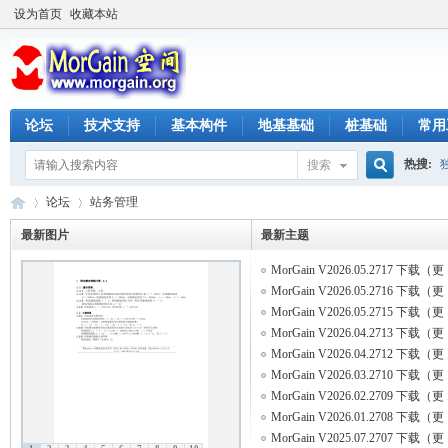
设为首页
收藏本站
论坛
技术支持
基本构件
地基基础
桩基础
常用
热搜:
搜索
搜
论坛
站务管理
最新图片
最新主题
MorGain V2026.05.2717 下载（更 .
索
M
»
›
MorGain V2026.05.2716 下载（更 .
MorGain V2026.05.2715 下载（更 .
MorGain V2026.04.2713 下载（更 .
MorGain V2026.04.2712 下载（更 .
MorGain V2026.03.2710 下载（更 .
MorGain V2026.02.2709 下载（更 .
MorGain V2026.01.2708 下载（更 .
MorGain V2025.07.2707 下载（更 .