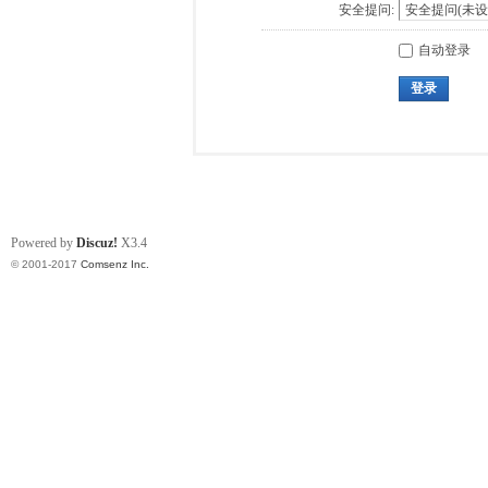
安全提问:
自动登录
登录
Powered by
Discuz!
X3.4
© 2001-2017
Comsenz Inc.