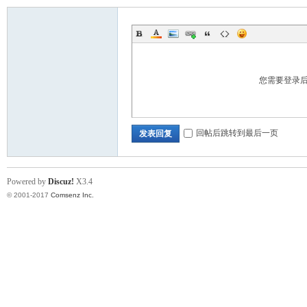
您需要登录
回帖后跳转到最后一页
发表回复
Powered by
Discuz!
X3.4
© 2001-2017
Comsenz Inc.