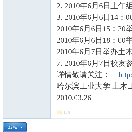
2. 2010年6月6日
3. 2010年6月6日
2010年6月6日15：
2010年6月6日18：
2010年6月7日举办
空
7. 2010年6月7
详情敬请关注：
http
哈尔滨工业大学 土木
2010.03.26
回复
间