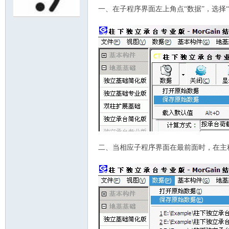
一、在子程序界面左上角点“数据”，选择
or
Ga
二、当相应子程序界面在最前面时，在主程
in