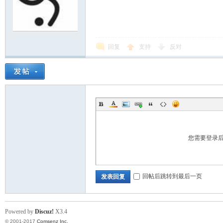
回复
支持
反对
您需要登录
回帖后跳转到最后一页
发表回复
Powered by
Discuz!
X3.4
© 2001-2017
Comsenz Inc.