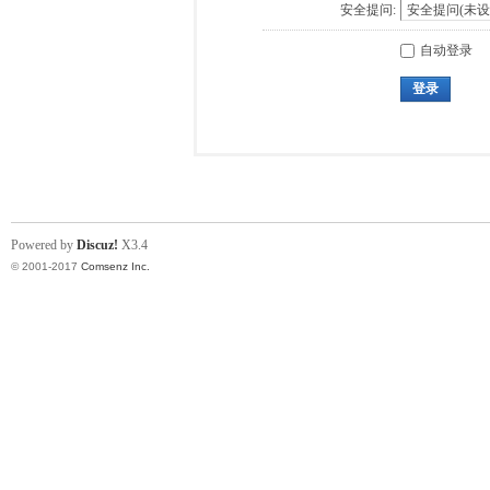
安全提问:
自动登录
登录
Powered by
Discuz!
X3.4
© 2001-2017
Comsenz Inc.