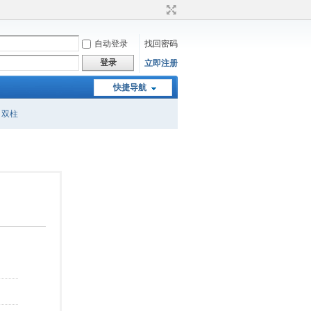
自动登录
找回密码
登录
立即注册
快捷导航
双柱