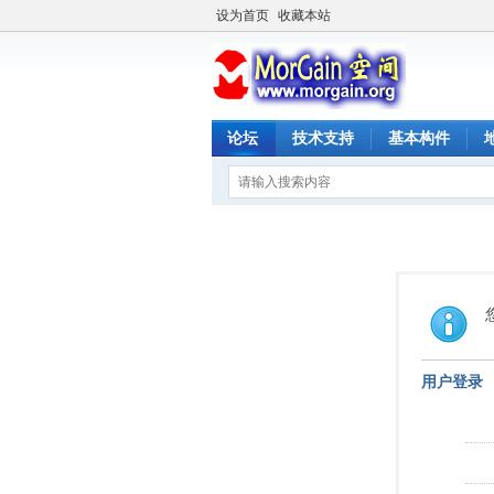
设为首页
收藏本站
论坛
技术支持
基本构件
用户登录