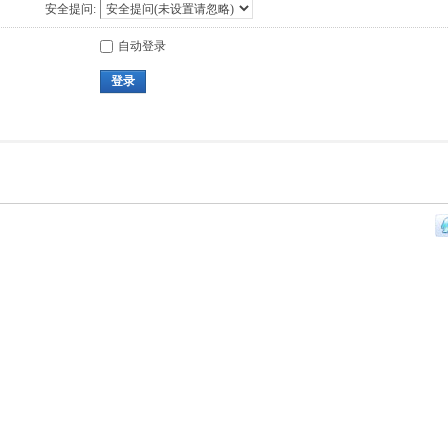
安全提问:
自动登录
登录