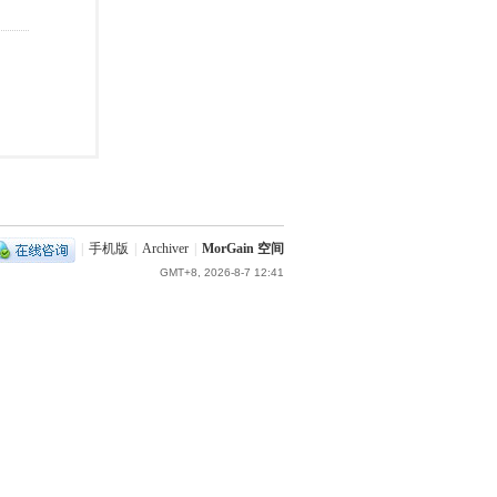
|
手机版
|
Archiver
|
MorGain 空间
GMT+8, 2026-8-7 12:41