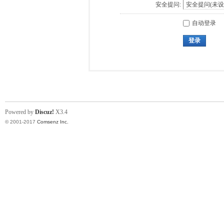
安全提问:
自动登录
登录
Powered by
Discuz!
X3.4
© 2001-2017
Comsenz Inc.