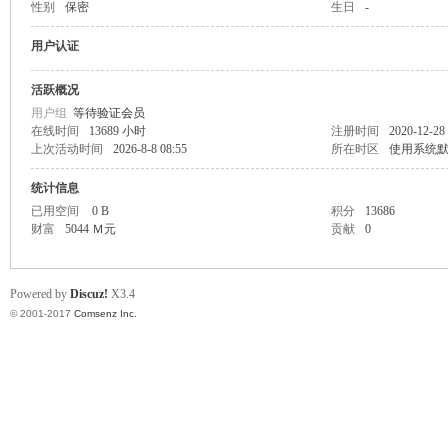
性别
保密
生日
-
or
用户认证
活跃概况
用户组
等待验证会员
在线时间
13689 小时
注册时间
2020-12-28
上次活动时间
2026-8-8 08:55
所在时区
使用系统
统计信息
已用空间
0 B
积分
13686
财富
5044 Ｍ元
贡献
0
Ga
Powered by
Discuz!
X3.4
© 2001-2017
Comsenz Inc.
in